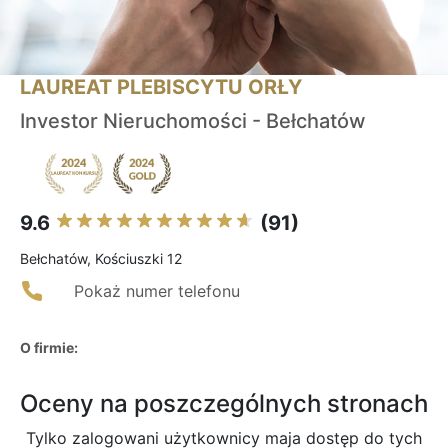
LAUREAT PLEBISCYTU ORŁY
Investor Nieruchomości - Bełchatów
9.6
(91)
Bełchatów, Kościuszki 12
Pokaż numer telefonu
O firmie:
Oceny na poszczególnych stronach
Tylko zalogowani użytkownicy maja dostęp do tych