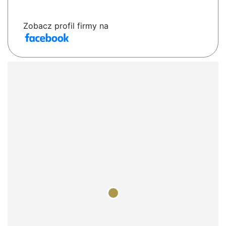
Zobacz profil firmy na