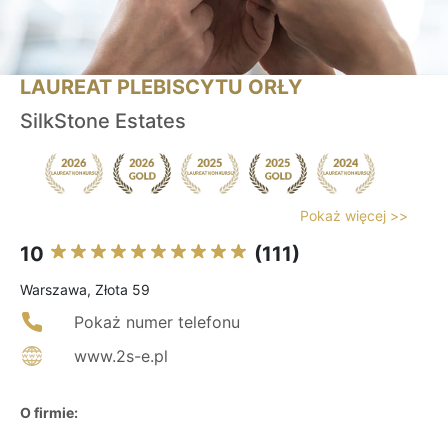
LAUREAT PLEBISCYTU ORŁY
SilkStone Estates
Pokaż więcej >>
10
(111)
Warszawa, Złota 59
Pokaż numer telefonu
www.2s-e.pl
O firmie: