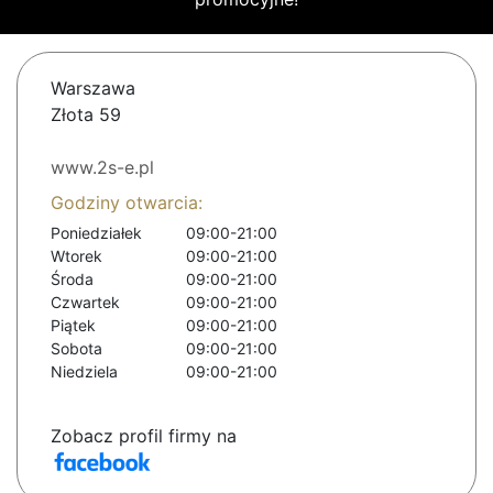
Warszawa
Złota 59
www.2s-e.pl
Godziny otwarcia:
Poniedziałek
09:00-21:00
Wtorek
09:00-21:00
Środa
09:00-21:00
Czwartek
09:00-21:00
Piątek
09:00-21:00
Sobota
09:00-21:00
Niedziela
09:00-21:00
Zobacz profil firmy na