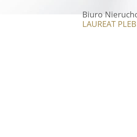
Biuro Nieruc
LAUREAT PLEB