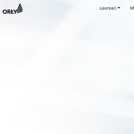
Laureaci
M