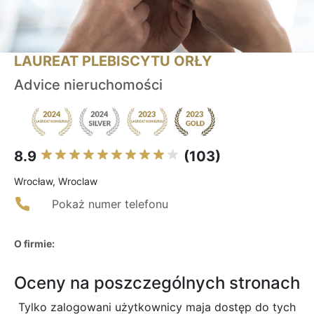
LAUREAT PLEBISCYTU ORŁY
Advice nieruchomości
8.9
(103)
Wrocław, Wroclaw
Pokaż numer telefonu
O firmie:
Oceny na poszczególnych stronach
Tylko zalogowani użytkownicy maja dostęp do tych