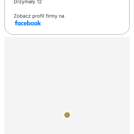
Drzymały 12
Zobacz profil firmy na