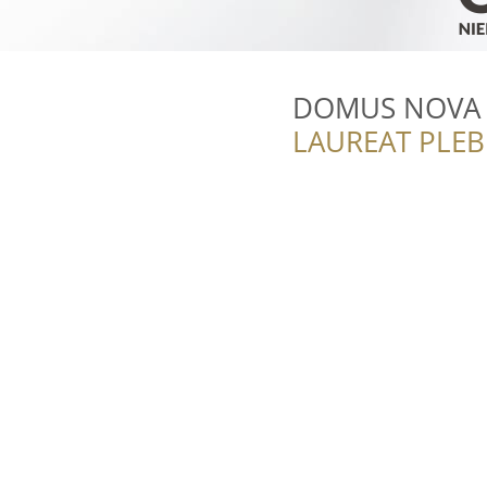
DOMUS NOVA 
LAUREAT PLEB