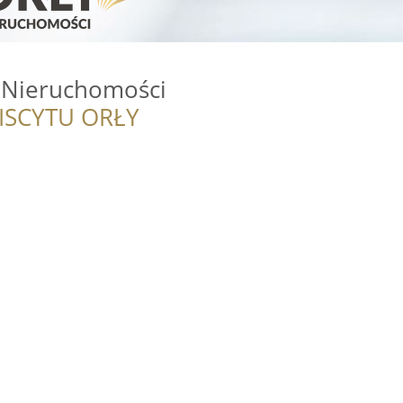
Nieruchomości
ISCYTU ORŁY