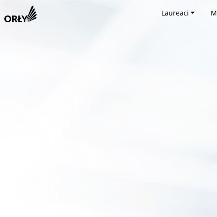
Laureaci
M