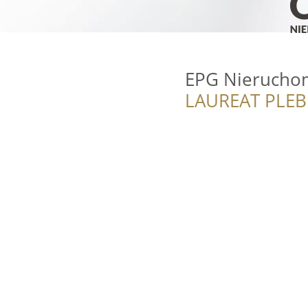
EPG Nierucho
LAUREAT PLEB