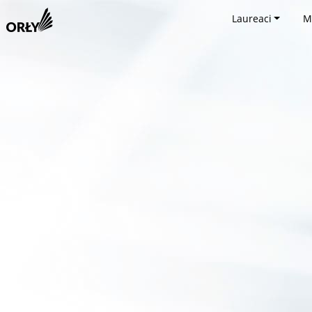
Laureaci
M