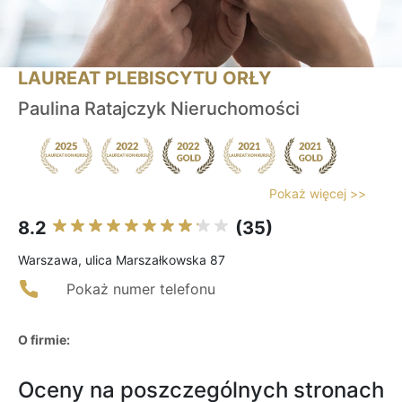
LAUREAT PLEBISCYTU ORŁY
Paulina Ratajczyk Nieruchomości
Pokaż więcej >>
8.2
(35)
Warszawa, ulica Marszałkowska 87
Pokaż numer telefonu
O firmie:
Oceny na poszczególnych stronach