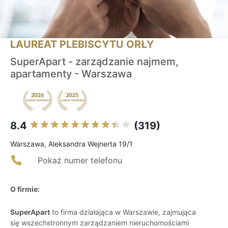
LAUREAT PLEBISCYTU ORŁY
SuperApart - zarządzanie najmem,
apartamenty - Warszawa
8.4
(319)
Warszawa, Aleksandra Wejnerta 19/1
Pokaż numer telefonu
O firmie:
SuperApart
to firma działająca w Warszawie, zajmująca
się wszechstronnym zarządzaniem nieruchomościami