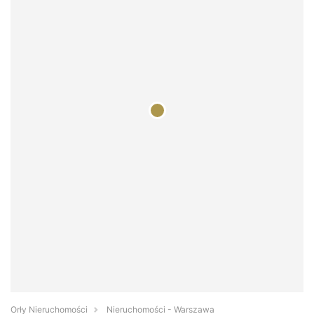
Orły Nieruchomości
Nieruchomości - Warszawa