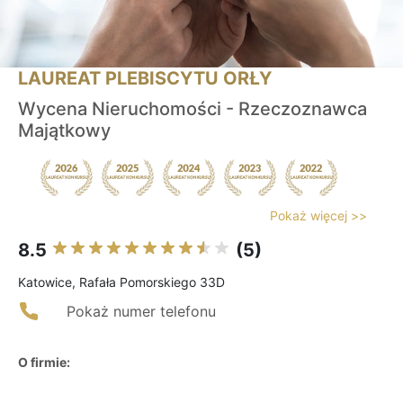
LAUREAT PLEBISCYTU ORŁY
Wycena Nieruchomości - Rzeczoznawca
Majątkowy
Pokaż więcej >>
8.5
(5)
Katowice, Rafała Pomorskiego 33D
Pokaż numer telefonu
O firmie: