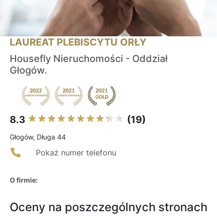
LAUREAT PLEBISCYTU ORŁY
Housefly Nieruchomości - Oddział
Głogów.
8.3
(19)
Głogów, Długa 44
Pokaż numer telefonu
O firmie:
Oceny na poszczególnych stronach