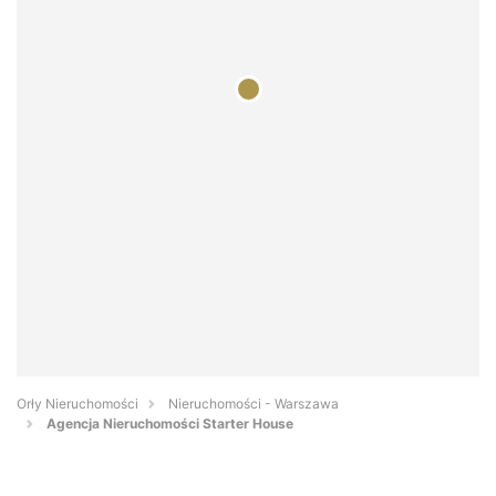
Orły Nieruchomości
Nieruchomości - Warszawa
Аgencja Nieruchomości Starter House