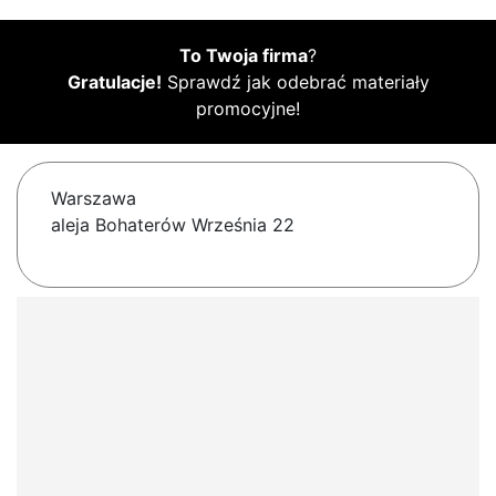
To Twoja firma
?
Gratulacje!
Sprawdź jak odebrać materiały
promocyjne!
Warszawa
aleja Bohaterów Września 22