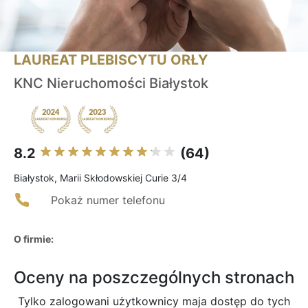
LAUREAT PLEBISCYTU ORŁY
KNC Nieruchomości Białystok
8.2
(64)
Białystok, Marii Skłodowskiej Curie 3/4
Pokaż numer telefonu
O firmie:
Oceny na poszczególnych stronach
Tylko zalogowani użytkownicy maja dostęp do tych