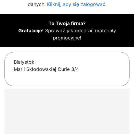
danych.
Kliknij, aby się zalogować.
To Twoja firma
?
Gratulacje!
Sprawdź jak odebrać materiały
promocyjne!
Białystok
Marii Skłodowskiej Curie 3/4