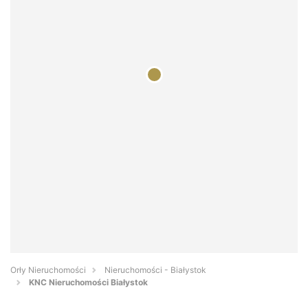
Orły Nieruchomości
Nieruchomości - Białystok
KNC Nieruchomości Białystok