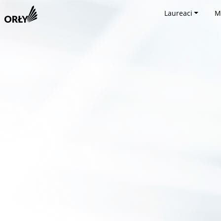
Laureaci
M