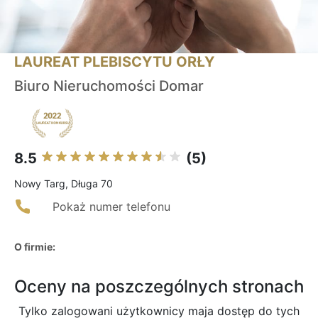
LAUREAT PLEBISCYTU ORŁY
Biuro Nieruchomości Domar
8.5
(5)
Nowy Targ, Długa 70
Pokaż numer telefonu
O firmie:
Oceny na poszczególnych stronach
Tylko zalogowani użytkownicy maja dostęp do tych