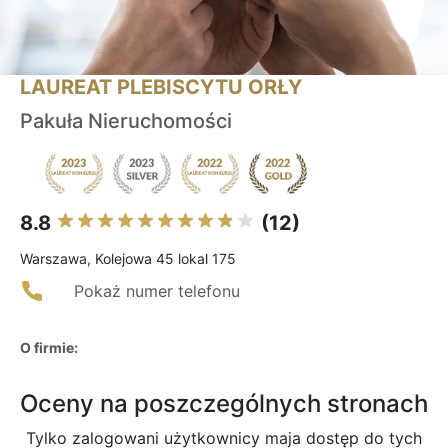
LAUREAT PLEBISCYTU ORŁY
Pakuła Nieruchomości
8.8
(12)
Warszawa, Kolejowa 45 lokal 175
Pokaż numer telefonu
O firmie:
Oceny na poszczególnych stronach
Tylko zalogowani użytkownicy maja dostęp do tych