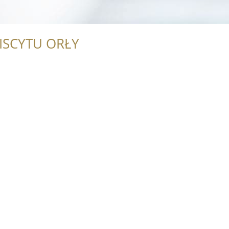
ISCYTU ORŁY