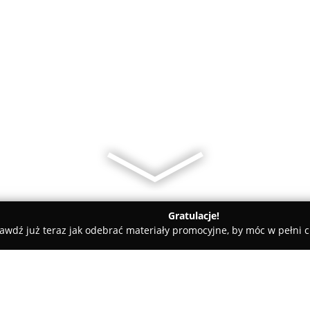
Gratulacje!
awdź już teraz jak odebrać materiały promocyjne, by móc w pełni c
Immobi