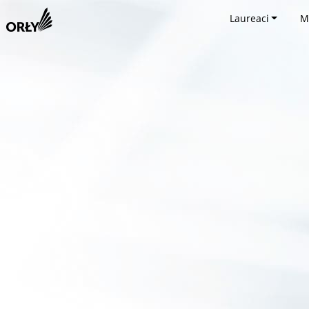
Laureaci
M