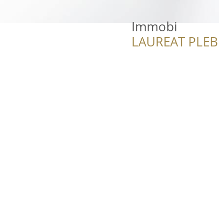
Immobi
LAUREAT PLEB