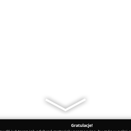
Gratulacje!