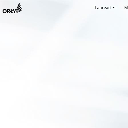
Laureaci
M