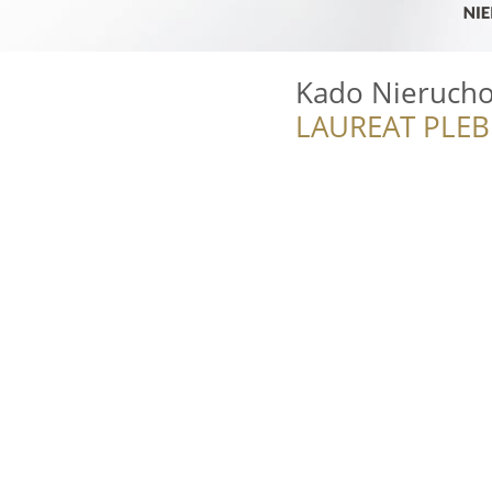
Kado Nieruch
LAUREAT PLEB