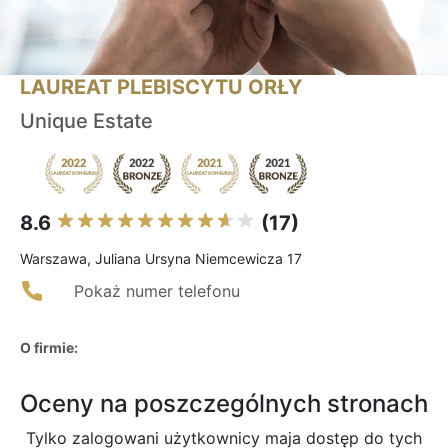
LAUREAT PLEBISCYTU ORŁY
Unique Estate
8.6
(17)
Warszawa, Juliana Ursyna Niemcewicza 17
Pokaż numer telefonu
O firmie:
Oceny na poszczególnych stronach
Tylko zalogowani użytkownicy maja dostęp do tych