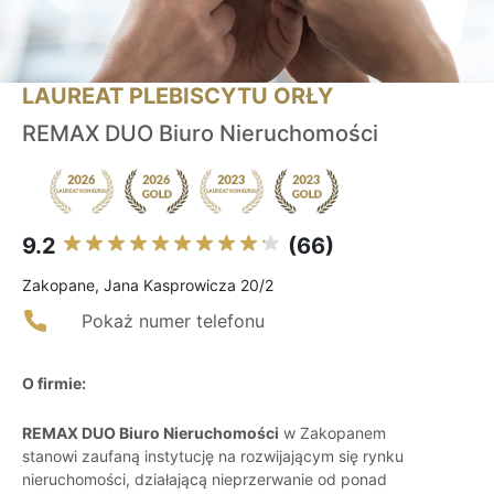
LAUREAT PLEBISCYTU ORŁY
REMAX DUO Biuro Nieruchomości
9.2
(66)
Zakopane, Jana Kasprowicza 20/2
Pokaż numer telefonu
O firmie:
REMAX DUO Biuro Nieruchomości
w Zakopanem
stanowi zaufaną instytucję na rozwijającym się rynku
nieruchomości, działającą nieprzerwanie od ponad