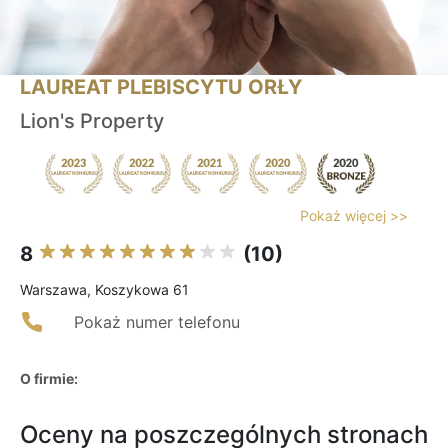
LAUREAT PLEBISCYTU ORŁY
Lion's Property
Pokaż więcej >>
8
(10)
Warszawa, Koszykowa 61
Pokaż numer telefonu
O firmie:
Oceny na poszczególnych stronach