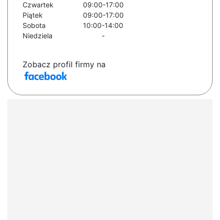
Czwartek
09:00-17:00
Piątek
09:00-17:00
Sobota
10:00-14:00
Niedziela
-
Zobacz profil firmy na