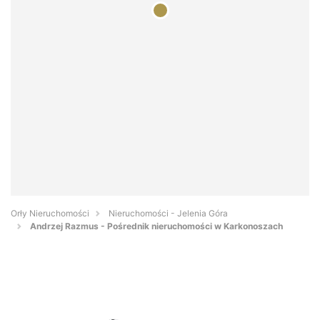
Orły Nieruchomości
Nieruchomości - Jelenia Góra
Andrzej Razmus - Pośrednik nieruchomości w Karkonoszach