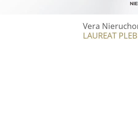
Vera Nierucho
LAUREAT PLEB