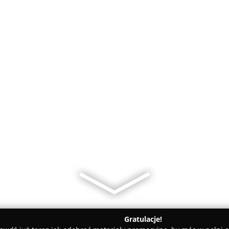
Gratulacje!