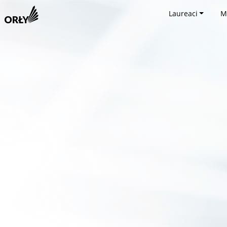
Laureaci
M