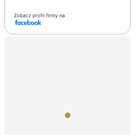
Zobacz profil firmy na