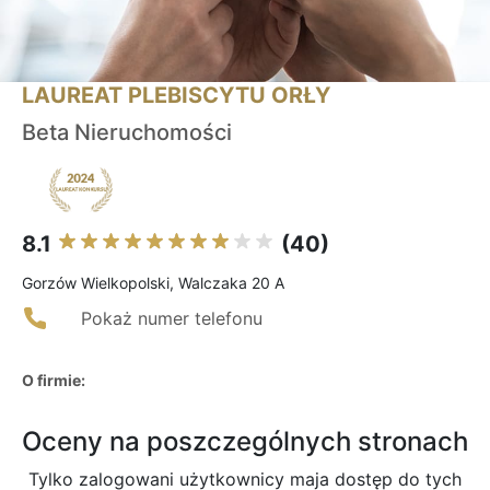
LAUREAT PLEBISCYTU ORŁY
Beta Nieruchomości
8.1
(40)
Gorzów Wielkopolski, Walczaka 20 A
Pokaż numer telefonu
O firmie:
Oceny na poszczególnych stronach
Tylko zalogowani użytkownicy maja dostęp do tych