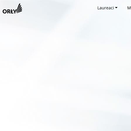
Laureaci
M