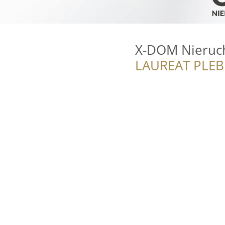
X-DOM Nieruc
LAUREAT PLEB