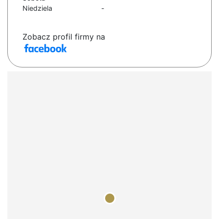
Niedziela
-
Zobacz profil firmy na