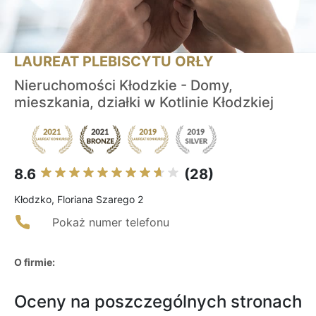
LAUREAT PLEBISCYTU ORŁY
Nieruchomości Kłodzkie - Domy,
mieszkania, działki w Kotlinie Kłodzkiej
8.6
(28)
Kłodzko, Floriana Szarego 2
Pokaż numer telefonu
O firmie:
Oceny na poszczególnych stronach