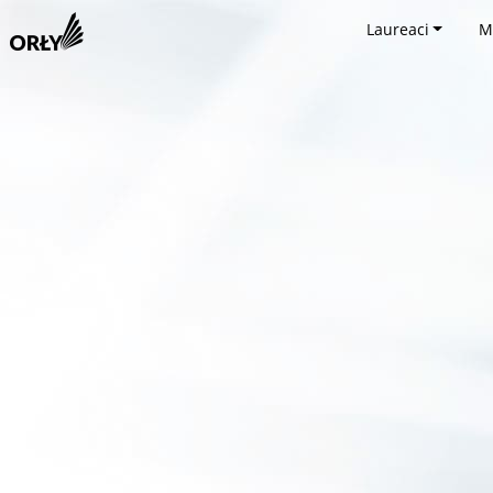
Laureaci
M