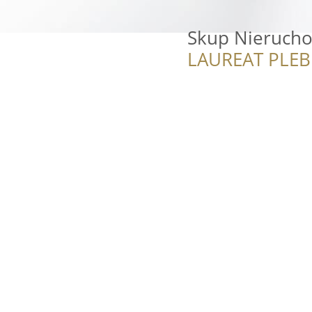
Skup Nieruch
LAUREAT PLEB