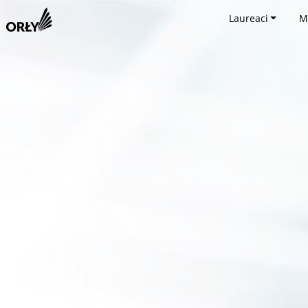
Laureaci
M