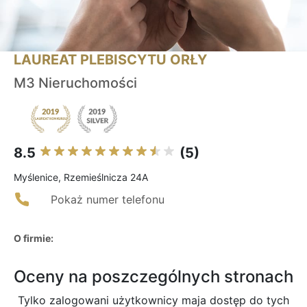
LAUREAT PLEBISCYTU ORŁY
M3 Nieruchomości
8.5
(5)
Myślenice, Rzemieślnicza 24A
Pokaż numer telefonu
O firmie:
Oceny na poszczególnych stronach
Tylko zalogowani użytkownicy maja dostęp do tych