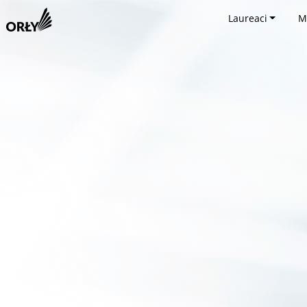
Laureaci
M