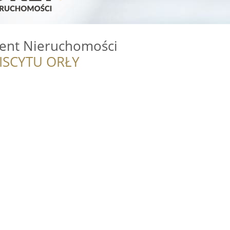
ent Nieruchomości
ISCYTU ORŁY