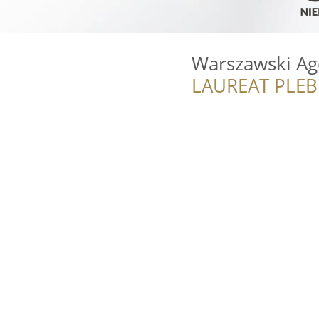
Warszawski Ag
LAUREAT PLEB