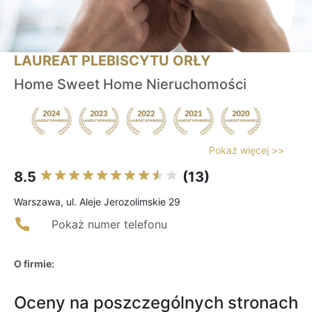
LAUREAT PLEBISCYTU ORŁY
Home Sweet Home Nieruchomości
Pokaż więcej >>
8.5
(13)
Warszawa, ul. Aleje Jerozolimskie 29
Pokaż numer telefonu
O firmie:
Oceny na poszczególnych stronach