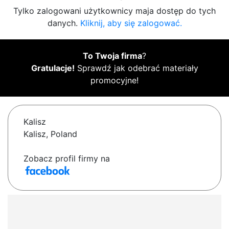
Tylko zalogowani użytkownicy maja dostęp do tych
danych.
Kliknij, aby się zalogować.
To Twoja firma
?
Gratulacje!
Sprawdź jak odebrać materiały
promocyjne!
Kalisz
Kalisz, Poland
Zobacz profil firmy na