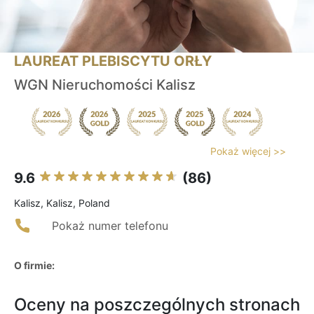
LAUREAT PLEBISCYTU ORŁY
WGN Nieruchomości Kalisz
Pokaż więcej >>
9.6
(86)
Kalisz, Kalisz, Poland
Pokaż numer telefonu
O firmie:
Oceny na poszczególnych stronach