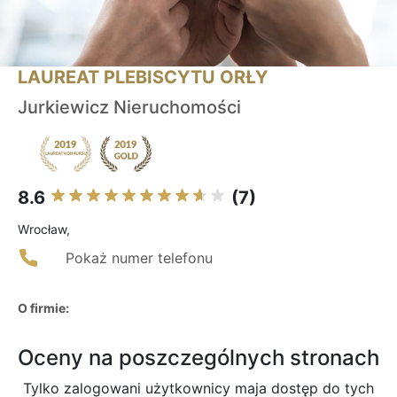
LAUREAT PLEBISCYTU ORŁY
Jurkiewicz Nieruchomości
8.6
(7)
Wrocław,
Pokaż numer telefonu
O firmie:
Oceny na poszczególnych stronach
Tylko zalogowani użytkownicy maja dostęp do tych