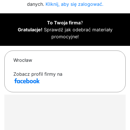
danych.
Kliknij, aby się zalogować.
To Twoja firma
?
Gratulacje!
Sprawdź jak odebrać materiały
promocyjne!
Wrocław
Zobacz profil firmy na