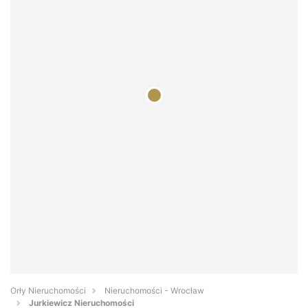
Orły Nieruchomości
Nieruchomości - Wrocław
Jurkiewicz Nieruchomości