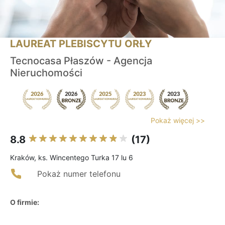
LAUREAT PLEBISCYTU ORŁY
Tecnocasa Płaszów - Agencja
Nieruchomości
Pokaż więcej >>
8.8
(17)
Kraków, ks. Wincentego Turka 17 lu 6
Pokaż numer telefonu
O firmie: