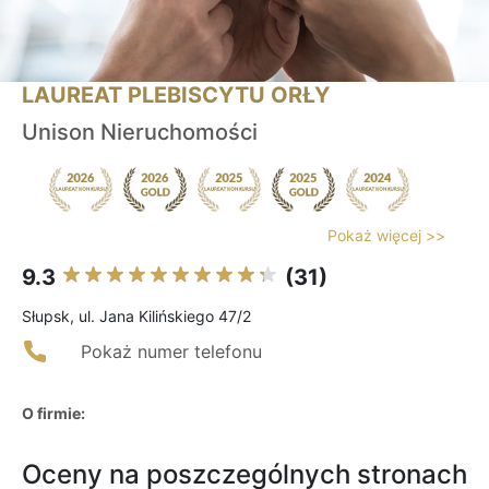
LAUREAT PLEBISCYTU ORŁY
Unison Nieruchomości
Pokaż więcej >>
9.3
(31)
Słupsk, ul. Jana Kilińskiego 47/2
Pokaż numer telefonu
O firmie:
Oceny na poszczególnych stronach