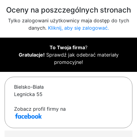
Oceny na poszczególnych stronach
Tylko zalogowani użytkownicy maja dostęp do tych
danych.
Kliknij, aby się zalogować.
To Twoja firma
?
Gratulacje!
Sprawdź jak odebrać materiały
promocyjne!
Bielsko-Biała
Legnicka 55
Zobacz profil firmy na