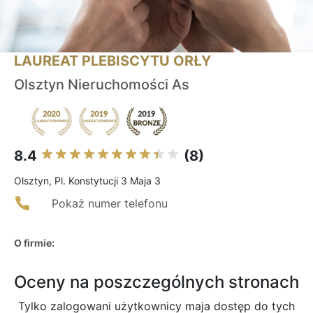
LAUREAT PLEBISCYTU ORŁY
Olsztyn Nieruchomości As
8.4
(8)
Olsztyn, Pl. Konstytucji 3 Maja 3
Pokaż numer telefonu
O firmie:
Oceny na poszczególnych stronach
Tylko zalogowani użytkownicy maja dostęp do tych