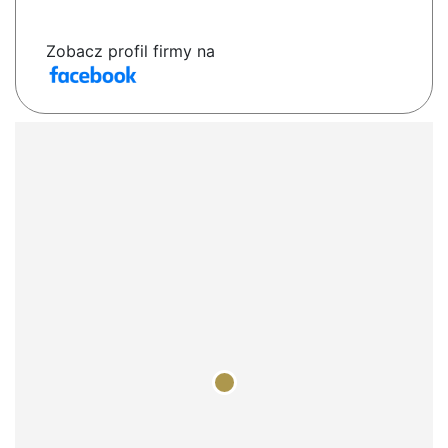
Zobacz profil firmy na