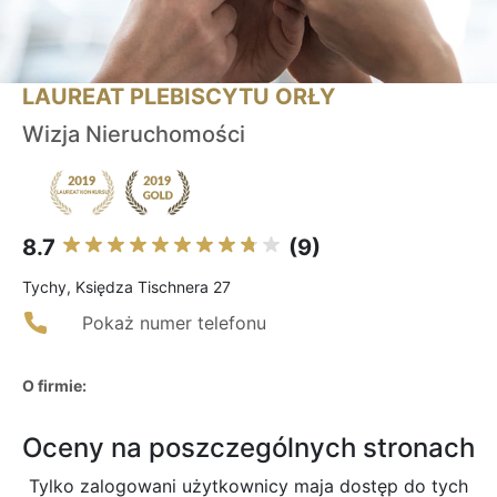
LAUREAT PLEBISCYTU ORŁY
Wizja Nieruchomości
8.7
(9)
Tychy, Księdza Tischnera 27
Pokaż numer telefonu
O firmie:
Oceny na poszczególnych stronach
Tylko zalogowani użytkownicy maja dostęp do tych