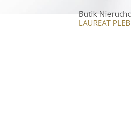
Butik Nieruch
LAUREAT PLEB