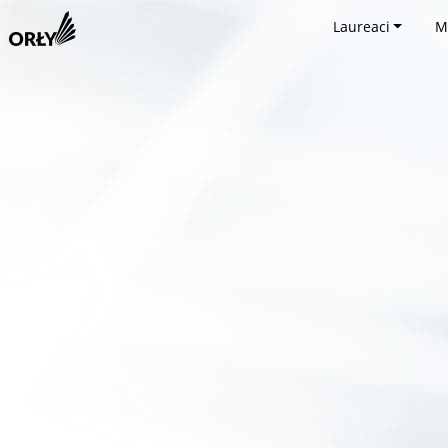
Laureaci
M