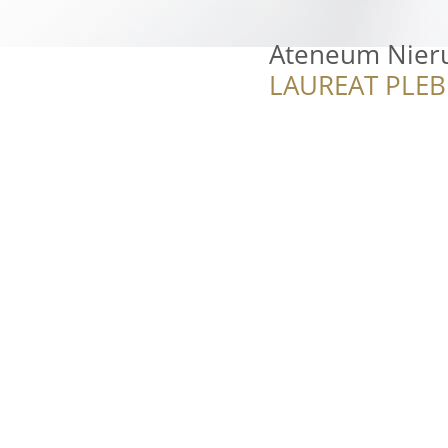
Ateneum Nier
LAUREAT PLEB