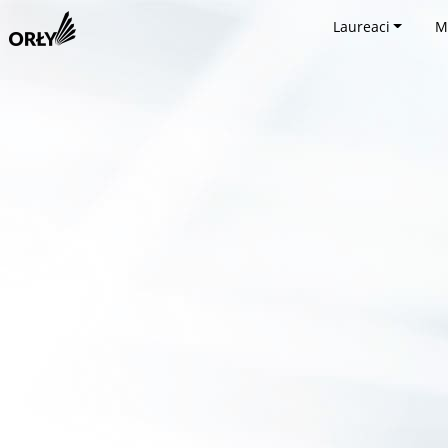
Laureaci
M