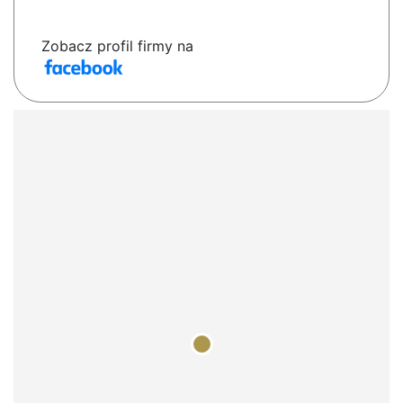
Zobacz profil firmy na