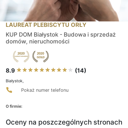
LAUREAT PLEBISCYTU ORŁY
KUP DOM Białystok - Budowa i sprzedaż
domów, nieruchomości
8.9
(14)
Białystok,
Pokaż numer telefonu
O firmie:
Oceny na poszczególnych stronach