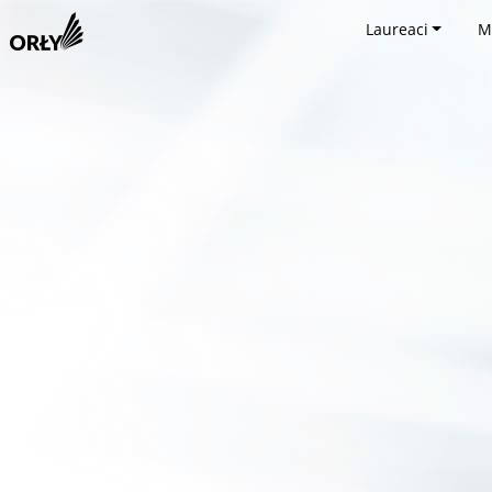
Laureaci
M