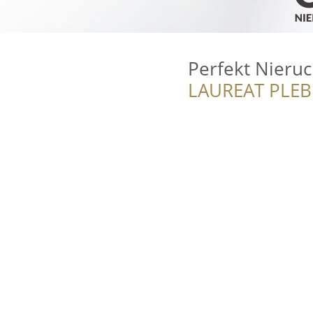
Perfekt Nieru
LAUREAT PLEB