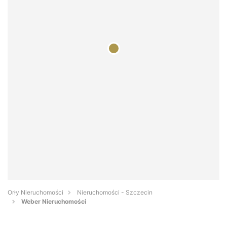
Orły Nieruchomości
Nieruchomości - Szczecin
Weber Nieruchomości