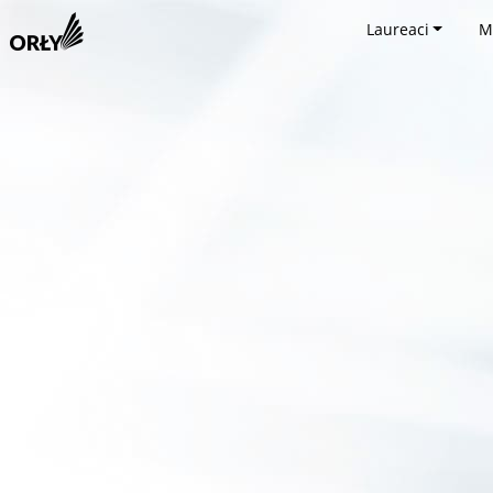
Laureaci
M