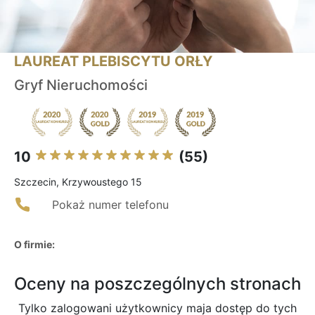
LAUREAT PLEBISCYTU ORŁY
Gryf Nieruchomości
10
(55)
Szczecin, Krzywoustego 15
Pokaż numer telefonu
O firmie:
Oceny na poszczególnych stronach
Tylko zalogowani użytkownicy maja dostęp do tych