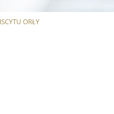
ISCYTU ORŁY