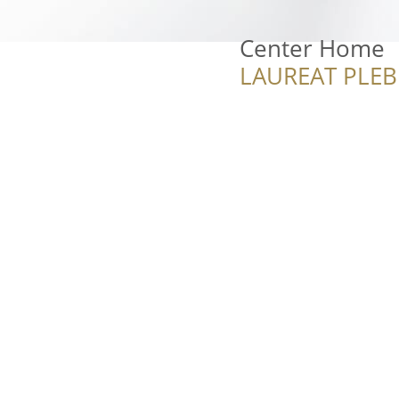
Center Home
LAUREAT PLEB