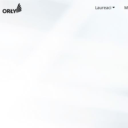
Laureaci
M