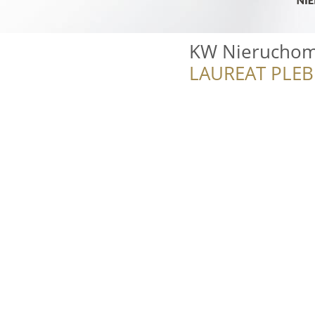
KW Nieruchomo
LAUREAT PLEB