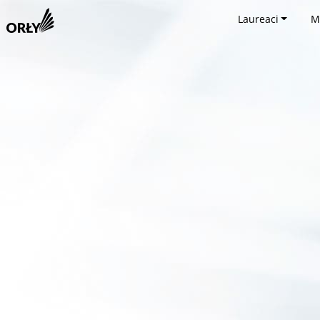
Laureaci
M