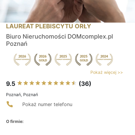
LAUREAT PLEBISCYTU ORŁY
Biuro Nieruchomości DOMcomplex.pl
Poznań
Pokaż więcej >>
9.5
(36)
Poznań, Poznań
Pokaż numer telefonu
O firmie: