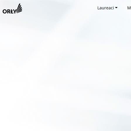
Laureaci
M