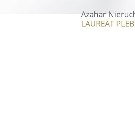
Azahar Nieruc
LAUREAT PLEB