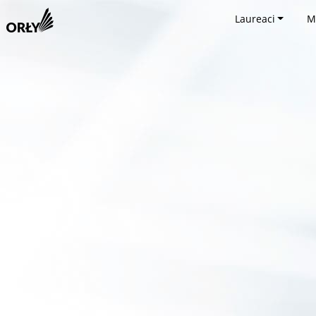
Laureaci
M