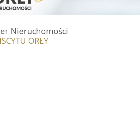
er Nieruchomości
ISCYTU ORŁY