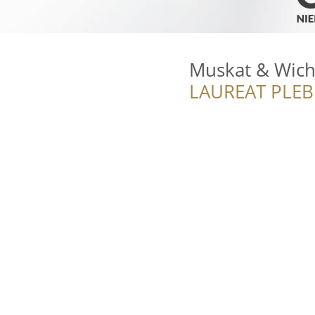
Muskat & Wich
LAUREAT PLEB